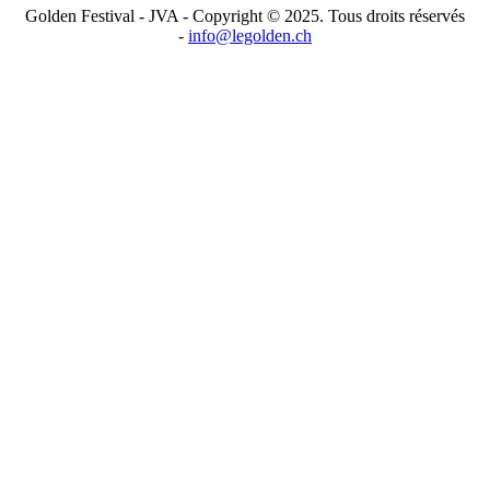
SPONSORS GOLDEN 2018
Golden Festival - JVA - Copyright © 2025. Tous droits réservés
-
info@legolden.ch