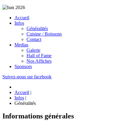
Accueil
Infos
Généralités
Cuisine / Boissons
Contact
Medias
Galerie
Hall of Fame
Nos Affiches
Sponsors
Suivez-nous sur facebook
Accueil
|
Infos
|
Généralités
Informations générales