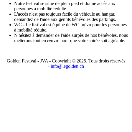
Notre festival se situe de plein pied et donne accès aux
personnes à mobilité réduite.
L'accès n'est pas toujours facile du véhicule au hangar,
demandez de l'aide aux gentils bénévoles des parkings.
WC - Le festival est équipé de WC prévu pour les personnes
à mobilité réduite.
N'hésitez à demander de l'aide aurpès de nos bénévoles, nous
metterons tout en
uvre pour que votre soirée soit agréable.
œ
Golden Festival - JVA - Copyright © 2025. Tous droits réservés
-
info@legolden.ch